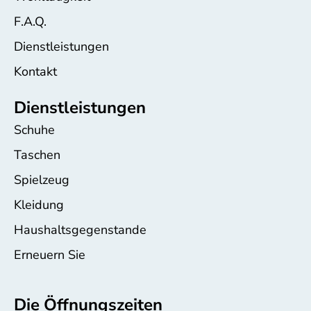
F.A.Q.
Dienstleistungen
Kontakt
Dienstleistungen
Schuhe
Taschen
Spielzeug
Kleidung
Haushaltsgegenstande
Erneuern Sie
Die Öffnungszeiten