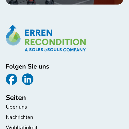
Folgen Sie uns
Seiten
Über uns
Nachrichten
Wohltätigkeit