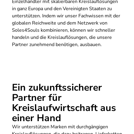
Einzelhändler mit skalierbaren Kreislauflösungen
in ganz Europa und den Vereinigten Staaten zu
unterstützen. Indem wir unser Fachwissen mit der
globalen Reichweite und dem Netzwerk von
Soles4Souls kombinieren, können wir schneller
handeln und die Kreislauflösungen, die unsere
Partner zunehmend benötigen, ausbauen.
Ein zukunftssicherer
Partner für
Kreislaufwirtschaft aus
einer Hand
Wir unterstützen Marken mit durchgängigen
Kreislauflösungen, die dazu beitragen, Lieferketten