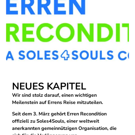
NEUES KAPITEL
Wir sind stolz darauf, einen wichtigen
Meilenstein auf Errens Reise mitzuteilen.
Seit dem 3. März gehört Erren Recondition
offiziell zu Soles4Souls, einer weltweit
anerkannten gemeinnützigen Organisation, die