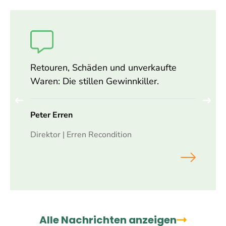
Retouren, Schäden und unverkaufte
Waren: Die stillen Gewinnkiller.
Peter Erren
Direktor | Erren Recondition
Alle Nachrichten anzeigen