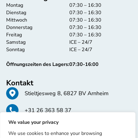
Montag
07:30 – 16:30
Dienstag
07:30 – 16:30
Mittwoch
07:30 – 16:30
Donnerstag
07:30 – 16:30
Freitag
07:30 – 16:30
Samstag
ICE – 24/7
Sonntag
ICE – 24/7
Öffnungszeiten des Lagers:
07:30-16:00
Kontakt
Stieltjesweg 8, 6827 BV Arnheim
+31 26 363 58 37
We value your privacy
info@erren.com
We use cookies to enhance your browsing