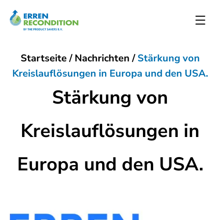
Startseite
/
Nachrichten
/
Stärkung von
Kreislauflösungen in Europa und den USA.
Stärkung von
Kreislauflösungen in
Europa und den USA.