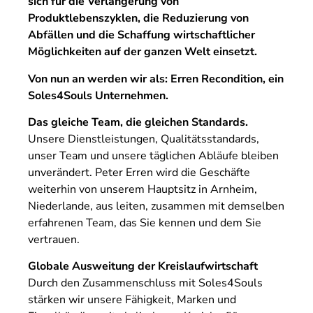
sich für die Verlängerung von
Produktlebenszyklen, die Reduzierung von
Abfällen und die Schaffung wirtschaftlicher
Möglichkeiten auf der ganzen Welt einsetzt.
Von nun an werden wir als: Erren Recondition, ein
Soles4Souls Unternehmen.
Das gleiche Team, die gleichen Standards.
Unsere Dienstleistungen, Qualitätsstandards,
unser Team und unsere täglichen Abläufe bleiben
unverändert. Peter Erren wird die Geschäfte
weiterhin von unserem Hauptsitz in Arnheim,
Niederlande, aus leiten, zusammen mit demselben
erfahrenen Team, das Sie kennen und dem Sie
vertrauen.
Globale Ausweitung der Kreislaufwirtschaft
Durch den Zusammenschluss mit Soles4Souls
stärken wir unsere Fähigkeit, Marken und