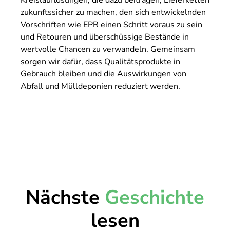
zukunftssicher zu machen, den sich entwickelnden
Vorschriften wie EPR einen Schritt voraus zu sein
und Retouren und überschüssige Bestände in
wertvolle Chancen zu verwandeln. Gemeinsam
sorgen wir dafür, dass Qualitätsprodukte in
Gebrauch bleiben und die Auswirkungen von
Abfall und Mülldeponien reduziert werden.
Nächste
Geschichte
lesen