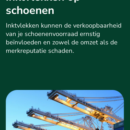
schoenen
Inktvlekken kunnen de verkoopbaarheid
van je schoenenvoorraad ernstig
beïnvloeden en zowel de omzet als de
merkreputatie schaden.