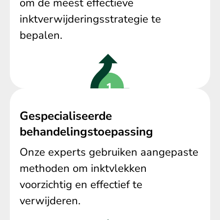
om de meest effectieve
inktverwijderingsstrategie te
bepalen.
Gespecialiseerde
behandelingstoepassing
Onze experts gebruiken aangepaste
methoden om inktvlekken
voorzichtig en effectief te
verwijderen.