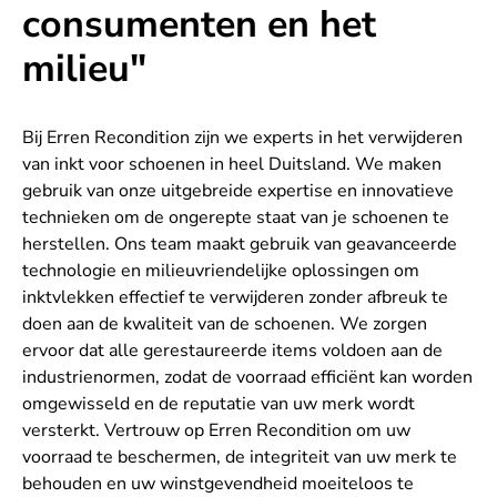
consumenten en het
milieu"
Bij Erren Recondition zijn we experts in het verwijderen
van inkt voor schoenen in heel Duitsland. We maken
gebruik van onze uitgebreide expertise en innovatieve
technieken om de ongerepte staat van je schoenen te
herstellen. Ons team maakt gebruik van geavanceerde
technologie en milieuvriendelijke oplossingen om
inktvlekken effectief te verwijderen zonder afbreuk te
doen aan de kwaliteit van de schoenen. We zorgen
ervoor dat alle gerestaureerde items voldoen aan de
industrienormen, zodat de voorraad efficiënt kan worden
omgewisseld en de reputatie van uw merk wordt
versterkt. Vertrouw op Erren Recondition om uw
voorraad te beschermen, de integriteit van uw merk te
behouden en uw winstgevendheid moeiteloos te