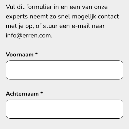
Vul dit formulier in en een van onze
experts neemt zo snel mogelijk contact
met je op, of stuur een e-mail naar
info@erren.com.
Voornaam
*
Achternaam
*