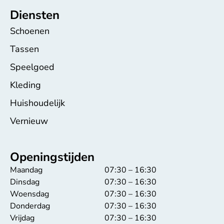
Diensten
Schoenen
Tassen
Speelgoed
Kleding
Huishoudelijk
Vernieuw
Openingstijden
Maandag
07:30 – 16:30
Dinsdag
07:30 – 16:30
Woensdag
07:30 – 16:30
Donderdag
07:30 – 16:30
Vrijdag
07:30 – 16:30