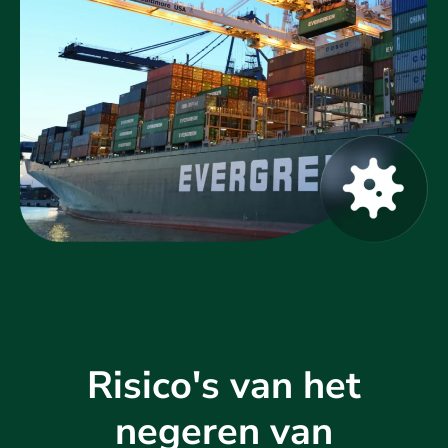
Risico's van het
negeren van