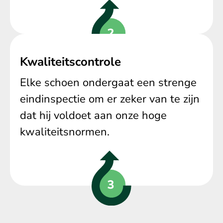
Kwaliteitscontrole
Elke schoen ondergaat een strenge
eindinspectie om er zeker van te zijn
dat hij voldoet aan onze hoge
kwaliteitsnormen.