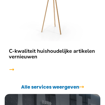
C-kwaliteit huishoudelijke artikelen
vernieuwen
Alle services weergeven