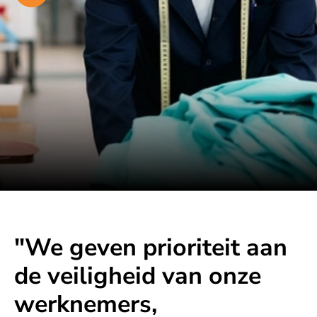
"We geven prioriteit aan
de veiligheid van onze
werknemers,