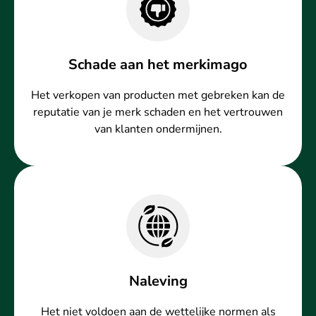
Schade aan het merkimago
Het verkopen van producten met gebreken kan de
reputatie van je merk schaden en het vertrouwen
van klanten ondermijnen.
Naleving
Het niet voldoen aan de wettelijke normen als