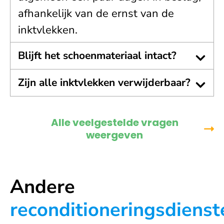
afhankelijk van de ernst van de
inktvlekken.
Blijft het schoenmateriaal intact?
Zijn alle inktvlekken verwijderbaar?
Alle veelgestelde vragen
weergeven
Andere
reconditioneringsdienst