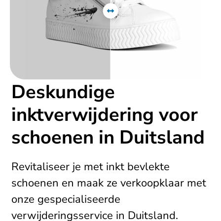
Deskundige
inktverwijdering voor
schoenen in Duitsland
Revitaliseer je met inkt bevlekte
schoenen en maak ze verkoopklaar met
onze gespecialiseerde
verwijderingsservice in Duitsland.