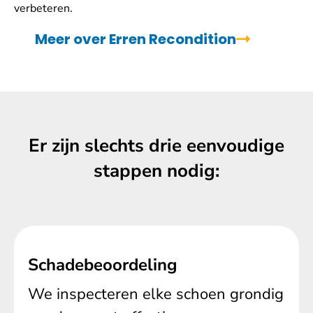
verbeteren.
Meer over Erren Recondition
Er zijn slechts drie eenvoudige
stappen nodig:
Schadebeoordeling
We inspecteren elke schoen grondig