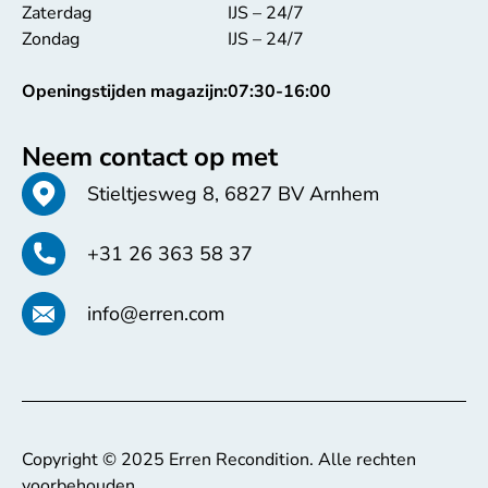
Zaterdag
IJS – 24/7
Zondag
IJS – 24/7
Openingstijden magazijn:
07:30-16:00
Neem contact op met
Stieltjesweg 8, 6827 BV Arnhem
+31 26 363 58 37
info@erren.com
Copyright © 2025 Erren Recondition. Alle rechten
voorbehouden