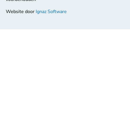
Website door
Ignaz Software