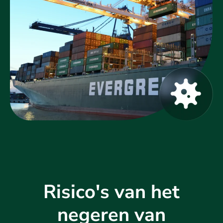
Risico's van het
negeren van