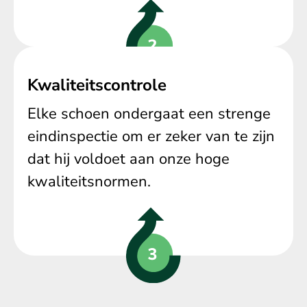
Kwaliteitscontrole
Elke schoen ondergaat een strenge
eindinspectie om er zeker van te zijn
dat hij voldoet aan onze hoge
kwaliteitsnormen.