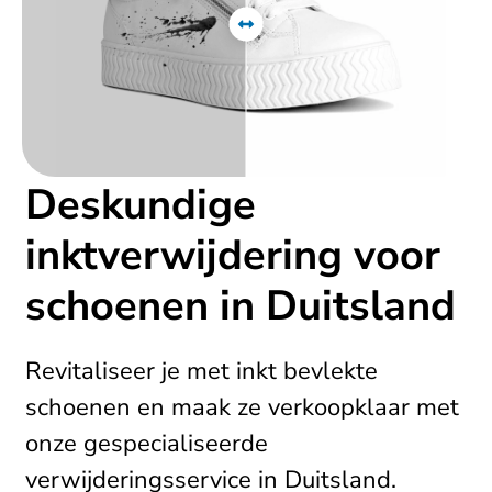
Deskundige
inktverwijdering voor
schoenen in Duitsland
Revitaliseer je met inkt bevlekte
schoenen en maak ze verkoopklaar met
onze gespecialiseerde
verwijderingsservice in Duitsland.