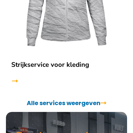
Strijkservice voor kleding
Alle services weergeven