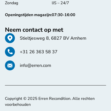
Zondag
IJS – 24/7
Openingstijden magazijn:
07:30-16:00
Neem contact op met
Stieltjesweg 8, 6827 BV Arnhem
+31 26 363 58 37
info@erren.com
Copyright © 2025 Erren Recondition. Alle rechten
voorbehouden