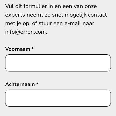
Vul dit formulier in en een van onze
experts neemt zo snel mogelijk contact
met je op, of stuur een e-mail naar
info@erren.com.
Voornaam
*
Achternaam
*