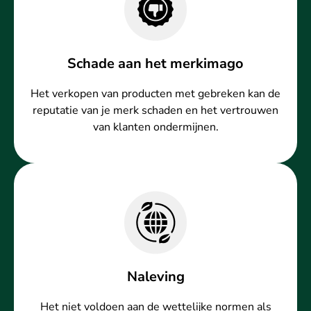
Schade aan het merkimago
Het verkopen van producten met gebreken kan de
reputatie van je merk schaden en het vertrouwen
van klanten ondermijnen.
Naleving
Het niet voldoen aan de wettelijke normen als