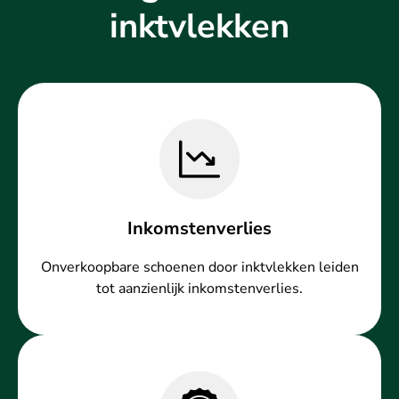
inktvlekken
Inkomstenverlies
Onverkoopbare schoenen door inktvlekken leiden
tot aanzienlijk inkomstenverlies.