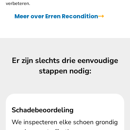
verbeteren.
Meer over Erren Recondition
Er zijn slechts drie eenvoudige
stappen nodig:
Schadebeoordeling
We inspecteren elke schoen grondig