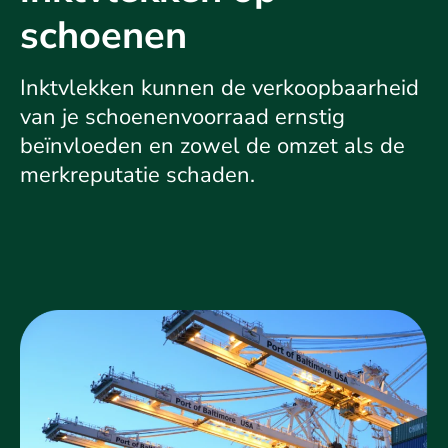
schoenen
Inktvlekken kunnen de verkoopbaarheid
van je schoenenvoorraad ernstig
beïnvloeden en zowel de omzet als de
merkreputatie schaden.