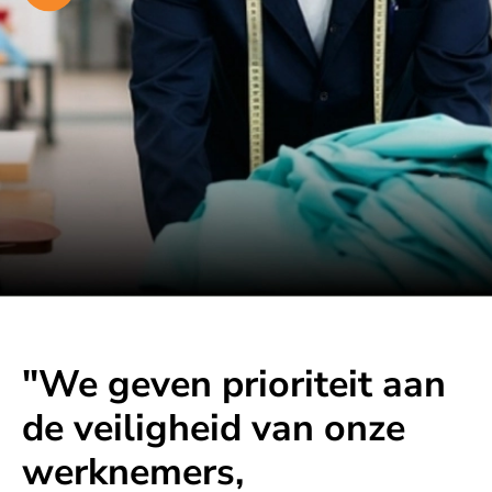
"We geven prioriteit aan
de veiligheid van onze
werknemers,