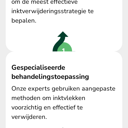
om de meest effectieve
inktverwijderingsstrategie te
bepalen.
Gespecialiseerde
behandelingstoepassing
Onze experts gebruiken aangepaste
methoden om inktvlekken
voorzichtig en effectief te
verwijderen.