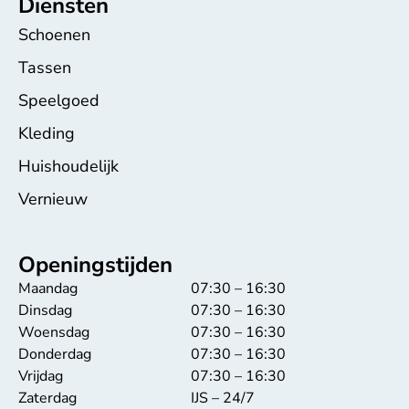
Diensten
Schoenen
Tassen
Speelgoed
Kleding
Huishoudelijk
Vernieuw
Openingstijden
Maandag
07:30 – 16:30
Dinsdag
07:30 – 16:30
Woensdag
07:30 – 16:30
Donderdag
07:30 – 16:30
Vrijdag
07:30 – 16:30
Zaterdag
IJS – 24/7