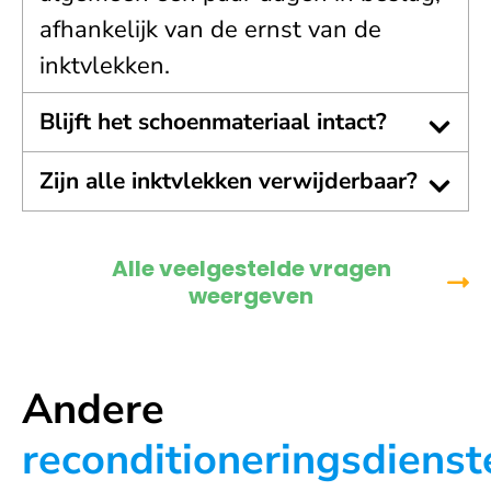
afhankelijk van de ernst van de
inktvlekken.
Blijft het schoenmateriaal intact?
Zijn alle inktvlekken verwijderbaar?
Alle veelgestelde vragen
weergeven
Andere
reconditioneringsdienst