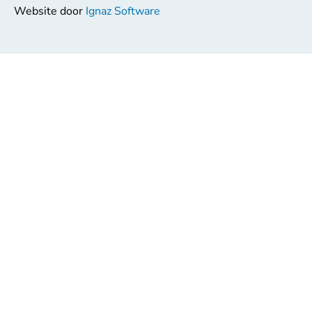
Website door
Ignaz Software