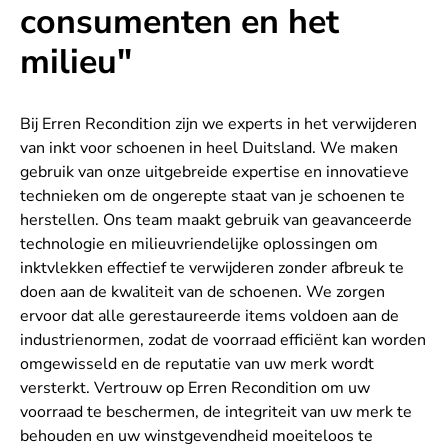
consumenten en het
milieu"
Bij Erren Recondition zijn we experts in het verwijderen
van inkt voor schoenen in heel Duitsland. We maken
gebruik van onze uitgebreide expertise en innovatieve
technieken om de ongerepte staat van je schoenen te
herstellen. Ons team maakt gebruik van geavanceerde
technologie en milieuvriendelijke oplossingen om
inktvlekken effectief te verwijderen zonder afbreuk te
doen aan de kwaliteit van de schoenen. We zorgen
ervoor dat alle gerestaureerde items voldoen aan de
industrienormen, zodat de voorraad efficiënt kan worden
omgewisseld en de reputatie van uw merk wordt
versterkt. Vertrouw op Erren Recondition om uw
voorraad te beschermen, de integriteit van uw merk te
behouden en uw winstgevendheid moeiteloos te