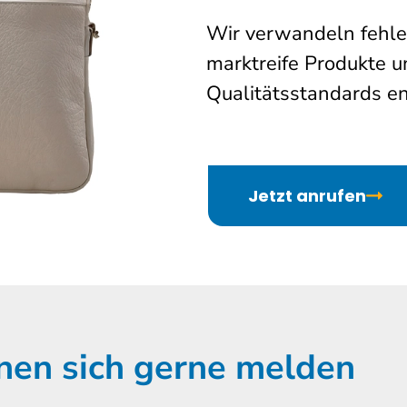
Wir verwandeln fehle
marktreife Produkte u
Qualitätsstandards e
Jetzt anrufen
nen sich gerne melden