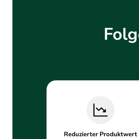
Folg
Reduzierter Produktwert