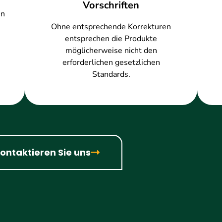
Vorschriften
nn
Ohne entsprechende Korrekturen
entsprechen die Produkte
möglicherweise nicht den
erforderlichen gesetzlichen
Standards.
ontaktieren Sie uns